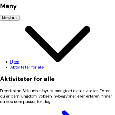
Meny
Meny
Lukk
Hjem
Aktiviteter for alle
Aktiviteter
for
alle
Fredrikstad Skiklubb tilbyr et mangfold av aktiviteter. Enten
du er barn, ungdom, voksen, nybegynner eller erfaren, finner
du noe som passer for deg.