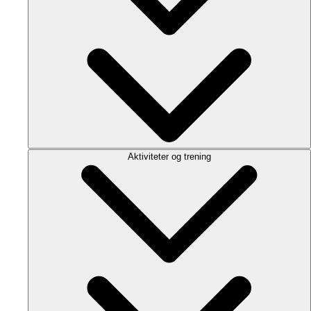
Aktiviteter og trening