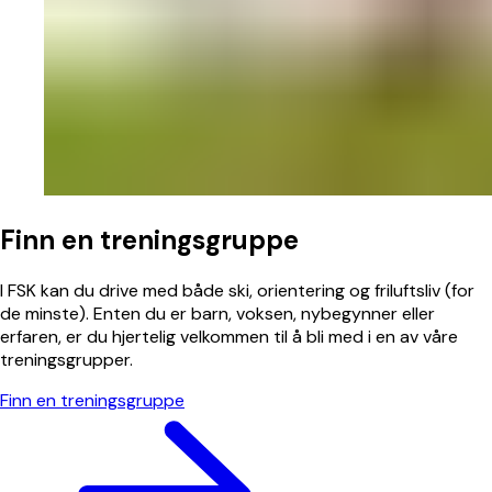
Finn en treningsgruppe
I FSK kan du drive med både ski, orientering og friluftsliv (for
de minste). Enten du er barn, voksen, nybegynner eller
erfaren, er du hjertelig velkommen til å bli med i en av våre
treningsgrupper.
Finn en treningsgruppe