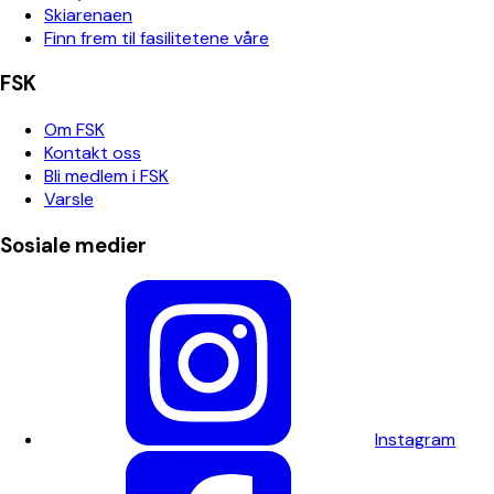
Skiarenaen
Finn frem til fasilitetene våre
FSK
Om FSK
Kontakt oss
Bli medlem i FSK
Varsle
Sosiale medier
Instagram