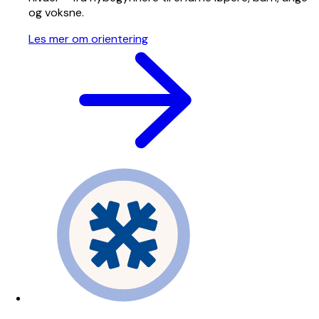
og voksne.
Les mer om orientering