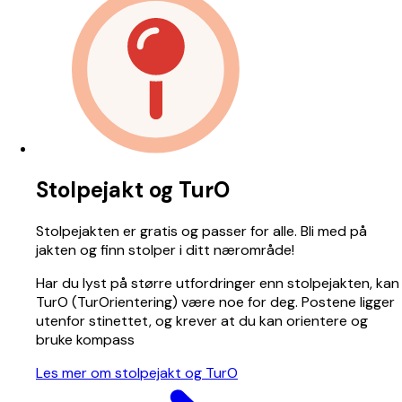
Stolpejakt og TurO
Stolpejakten
er gratis og passer for alle. Bli med på
jakten og finn stolper i ditt nærområde!
Har du lyst på større utfordringer enn stolpejakten, kan
TurO (TurOrientering)
være noe for deg. Postene ligger
utenfor stinettet, og krever at du kan orientere og
bruke kompass
Les mer om stolpejakt og TurO