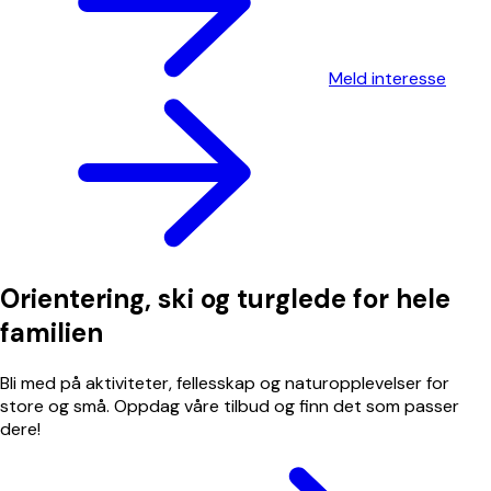
Meld interesse
Orientering, ski og turglede for hele
familien
Bli med på aktiviteter, fellesskap og naturopplevelser for
store og små. Oppdag våre tilbud og finn det som passer
dere!