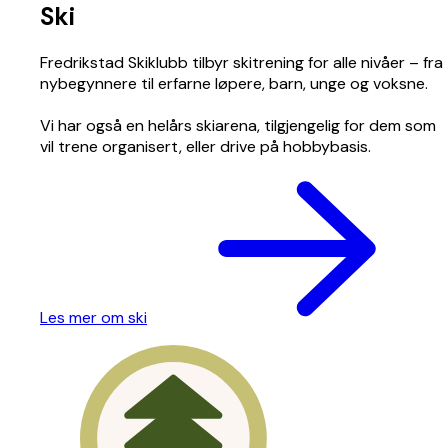
Ski
Fredrikstad Skiklubb tilbyr skitrening for alle nivåer – fra
nybegynnere til erfarne løpere, barn, unge og voksne.
Vi har også en helårs skiarena, tilgjengelig for dem som
vil trene organisert, eller drive på hobbybasis.
Les mer om ski