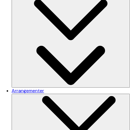
Arrangementer