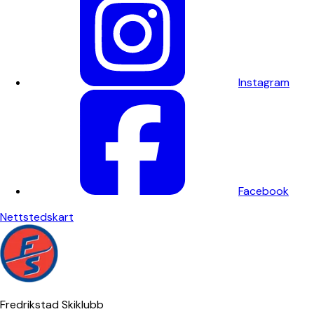
Instagram
Facebook
Nettstedskart
Fredrikstad Skiklubb