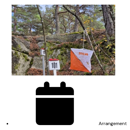
Arrangement