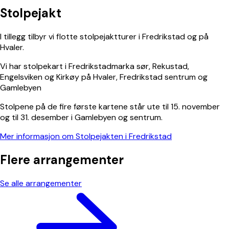
Stolpejakt
I tillegg tilbyr vi flotte stolpejaktturer i Fredrikstad og på
Hvaler.
Vi har stolpekart i Fredrikstadmarka sør, Rekustad,
Engelsviken og Kirkøy på Hvaler, Fredrikstad sentrum og
Gamlebyen
Stolpene på de fire første kartene står ute til 15. november
og til 31. desember i Gamlebyen og sentrum.
Mer informasjon om Stolpejakten i Fredrikstad
Flere arrangementer
Se alle arrangementer