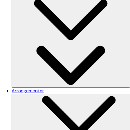
Arrangementer