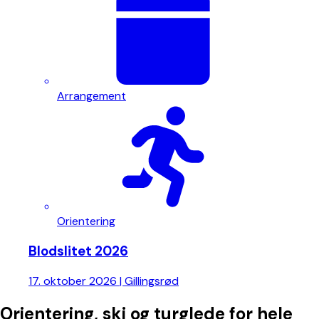
Arrangement
Orientering
Blodslitet 2026
17. oktober 2026 | Gillingsrød
Orientering, ski og turglede for hele