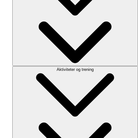
Aktiviteter og trening