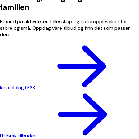
familien
Bli med på aktiviteter, fellesskap og naturopplevelser for
store og små. Oppdag våre tilbud og finn det som passer
dere!
Innmelding i FSK
Utforsk tilbudet