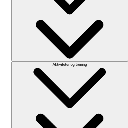
Aktiviteter og trening