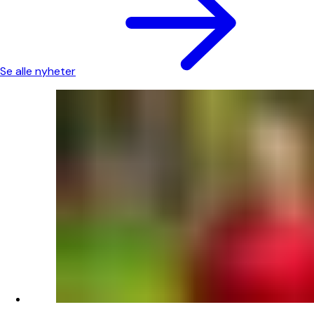
Se alle nyheter