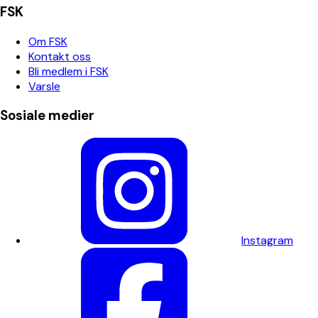
FSK
Om FSK
Kontakt oss
Bli medlem i FSK
Varsle
Sosiale medier
Instagram