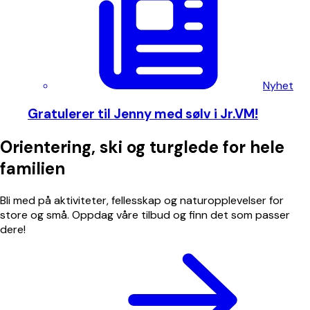
Nyhet
Gratulerer til Jenny med sølv i Jr.VM!
Orientering, ski og turglede for hele
familien
Bli med på aktiviteter, fellesskap og naturopplevelser for
store og små. Oppdag våre tilbud og finn det som passer
dere!