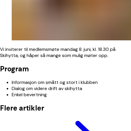
Vi inviterer til medlemsmøte
mandag 8. juni, kl. 18.30
på
Skihytta, og håper så mange som mulig møter opp.
Program
Informasjon om smått og stort i klubben
Dialog om videre drift av skihytta
Enkel bevertning
Flere artikler