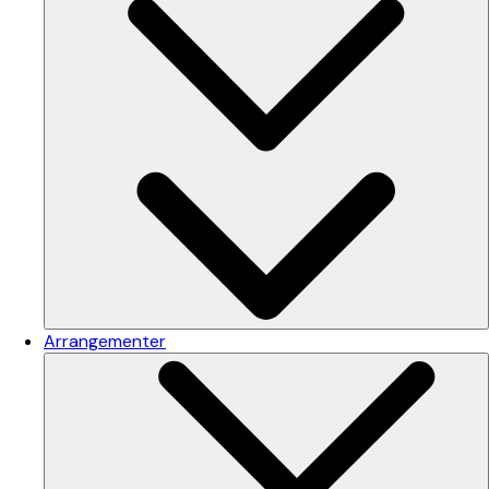
Arrangementer