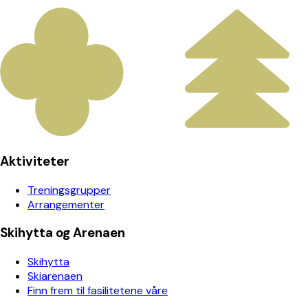
Aktiviteter
Treningsgrupper
Arrangementer
Skihytta og Arenaen
Skihytta
Skiarenaen
Finn frem til fasilitetene våre