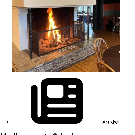
Artikkel