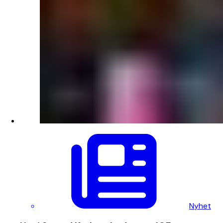
Nyhet