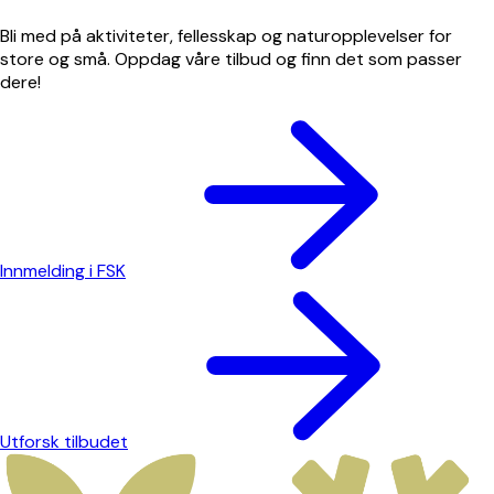
Bli med på aktiviteter, fellesskap og naturopplevelser for
store og små. Oppdag våre tilbud og finn det som passer
dere!
Innmelding i FSK
Utforsk tilbudet