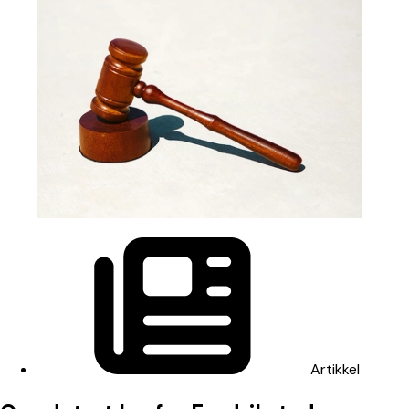
Artikkel