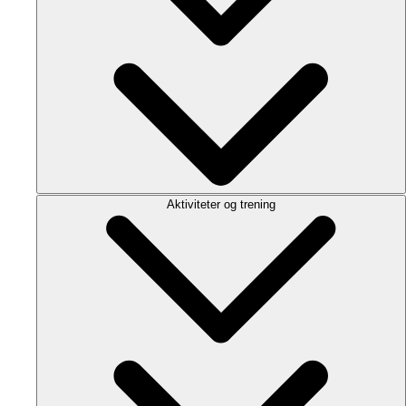
Aktiviteter og trening