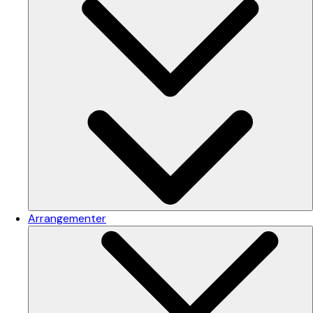
Arrangementer