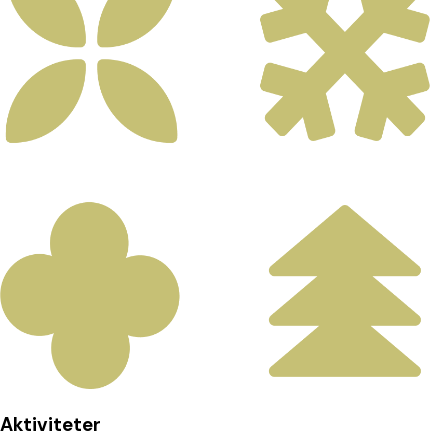
Aktiviteter