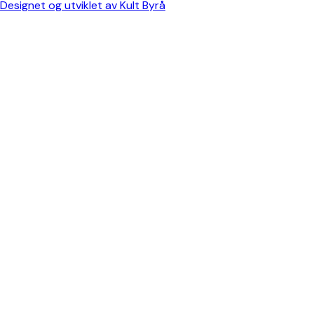
Designet og utviklet av Kult Byrå