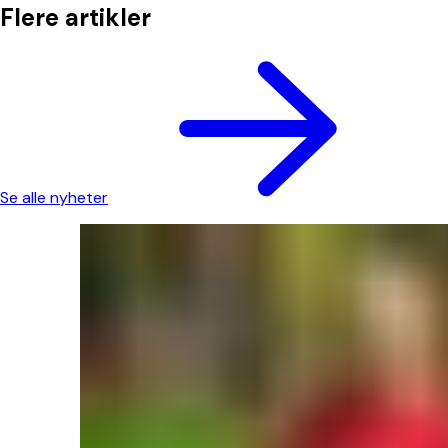
Flere artikler
Se alle nyheter