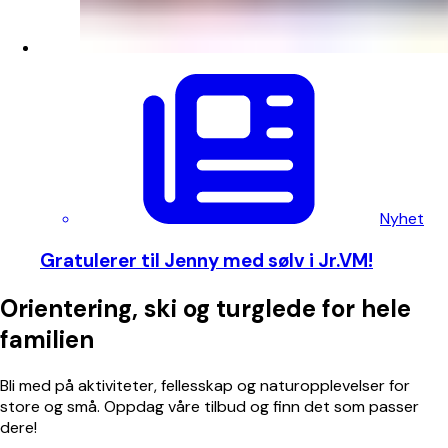
Nyhet
Gratulerer til Jenny med sølv i Jr.VM!
Orientering, ski og turglede for hele
familien
Bli med på aktiviteter, fellesskap og naturopplevelser for
store og små. Oppdag våre tilbud og finn det som passer
dere!