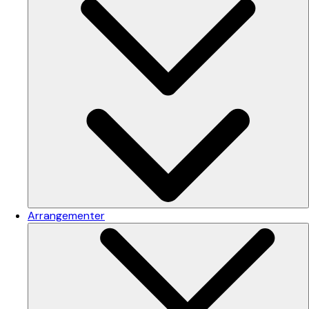
Arrangementer