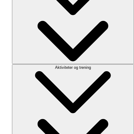
Aktiviteter og trening