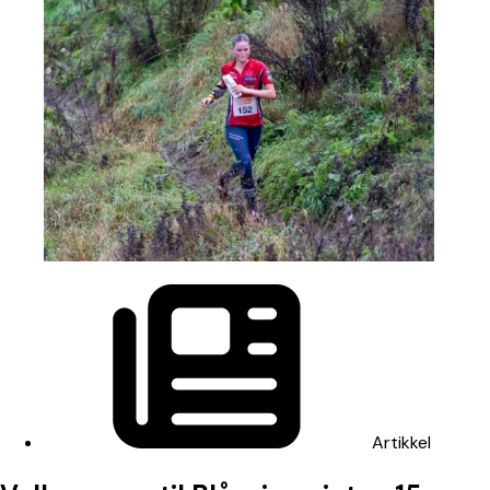
Artikkel