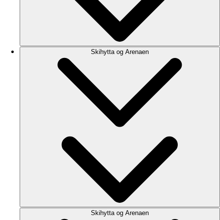
Skihytta og Arenaen
Skihytta og Arenaen